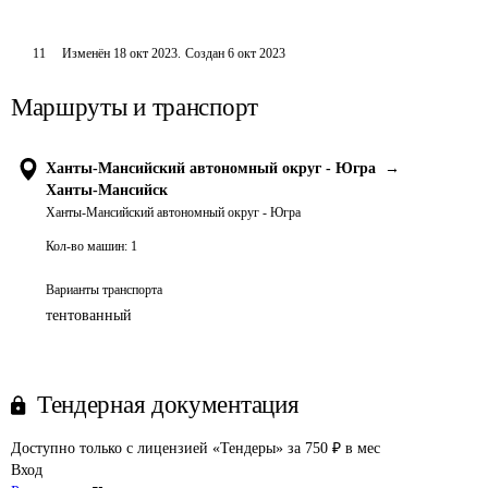
11
Изменён
18 окт 2023
.
Создан
6 окт 2023
Маршруты и транспорт
Ханты-Мансийский автономный округ - Югра
→
Ханты-Мансийск
Ханты-Мансийский автономный округ - Югра
Кол-во машин:
1
Варианты транспорта
тентованный
Тендерная документация
Доступно только с лицензией «Тендеры» за 750 ₽ в мес
Вход