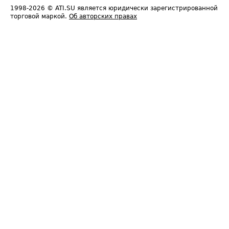
1998-2026
© ATI.SU является юридически зарегистрированной
торговой маркой.
Об авторских правах