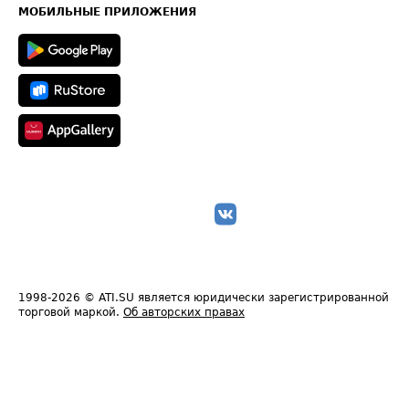
Техническая информация
МОБИЛЬНЫЕ ПРИЛОЖЕНИЯ
1998-2026
© ATI.SU является юридически зарегистрированной
торговой маркой.
Об авторских правах