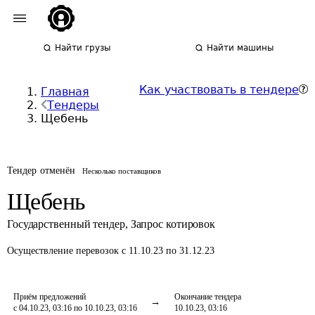
Найти грузы
Найти машины
Как участвовать в тендере
Главная
Тендеры
Щебень
Тендер отменён
Несколько поставщиков
Щебень
Государственный тендер
,
Запрос котировок
Осуществление перевозок
с 11.10.23 по 31.12.23
Приём предложений
Окончание тендера
с 04.10.23, 03:16 по 10.10.23, 03:16
10.10.23, 03:16