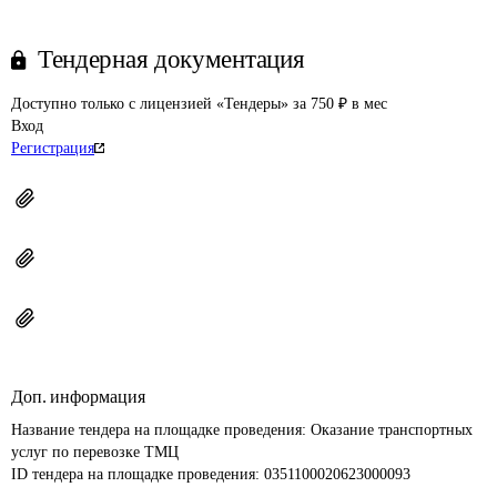
Тендерная документация
Доступно только с лицензией «Тендеры» за 750 ₽ в мес
Вход
Регистрация
Доп. информация
Название тендера на площадке проведения: 
Оказание транспортных 
услуг по перевозке ТМЦ
ID тендера на площадке проведения: 
0351100020623000093