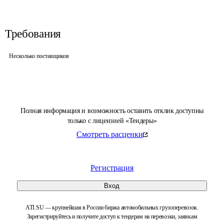
Требования
Несколько поставщиков
Полная информация и возможность оставить отклик доступны
только с лицензией «Тендеры»
Смотреть расценки
Регистрация
Вход
ATI.SU — крупнейшая в России биржа автомобильных грузоперевозок.
Зарегистрируйтесь и получите доступ к тендерам на перевозки, заявкам