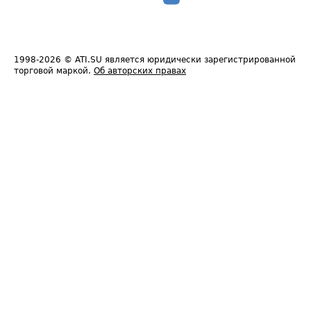
1998-2026
© ATI.SU является юридически зарегистрированной
торговой маркой.
Об авторских правах