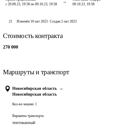
с 29.09.23, 19:58 по 09.10.23, 19:58
09.10.23, 19:58
21
Изменён
10 окт 2023
.
Создан
2 окт 2023
Стоимость контракта
270 000
Маршруты и транспорт
Новосибирская область
→
Новосибирская область
Кол-во машин:
1
Варианты транспорта
тентованный