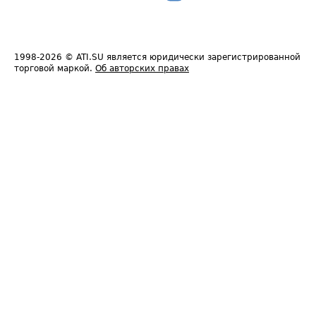
1998-2026
© ATI.SU является юридически зарегистрированной
торговой маркой.
Об авторских правах