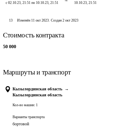
с 02.10.23, 21:51 по 10.10.23, 21:51
10.10.23, 21:51
13
Изменён
11 окт 2023
.
Создан
2 окт 2023
Стоимость контракта
50 000
Маршруты и транспорт
Кызылординская область
→
Кызылординская область
Кол-во машин:
1
Варианты транспорта
бортовой