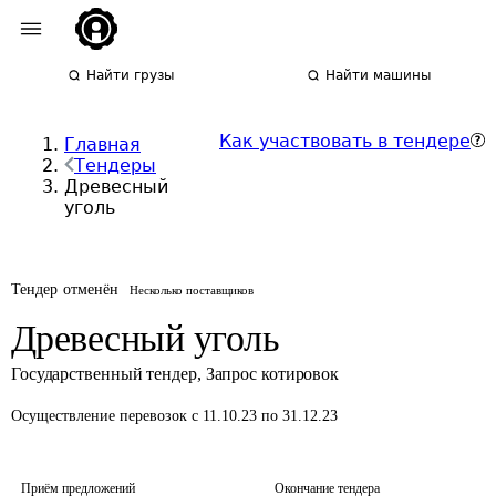
Найти грузы
Найти машины
Как участвовать в тендере
Главная
Тендеры
Древесный
уголь
Тендер отменён
Несколько поставщиков
Древесный уголь
Государственный тендер
,
Запрос котировок
Осуществление перевозок
с 11.10.23 по 31.12.23
Приём предложений
Окончание тендера