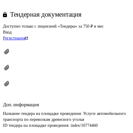
Тендерная документация
Доступно только с лицензией «Тендеры» за 750 ₽ в мес
Вход
Регистрация
Доп. информация
Название тендера на площадке проведения: 
Услуги автомобильного 
транспорта по перевозкам древесного уголья
ID тендера на площадке проведения: 
index/10774460