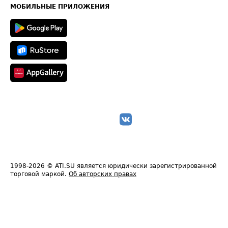
Техническая информация
МОБИЛЬНЫЕ ПРИЛОЖЕНИЯ
1998-2026
© ATI.SU является юридически зарегистрированной
торговой маркой.
Об авторских правах