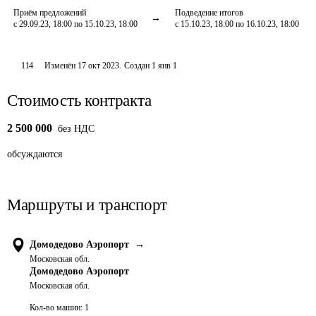
Приём предложений
Подведение итогов
с 29.09.23, 18:00 по 15.10.23, 18:00
с 15.10.23, 18:00 по 16.10.23, 18:00
114
Изменён
17 окт 2023
.
Создан
1 янв 1
Стоимость контракта
2 500 000
без НДС
обсуждаются
Маршруты и транспорт
Домодедово Аэропорт
→
Московская обл.
Домодедово Аэропорт
Московская обл.
Кол-во машин:
1