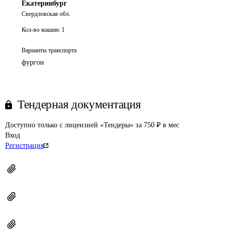
Екатеринбург
Свердловская обл.
Кол-во машин:
1
Варианты транспорта
фургон
Тендерная документация
Доступно только с лицензией «Тендеры» за 750 ₽ в мес
Вход
Регистрация