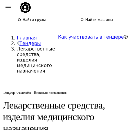
Найти грузы
Найти машины
Как участвовать в тендере
Главная
Тендеры
Лекарственные
средства,
изделия
медицинского
назначения
Тендер отменён
Несколько поставщиков
Лекарственные средства,
изделия медицинского
назначения