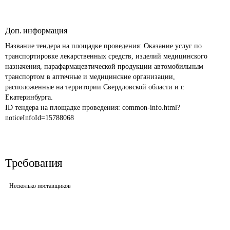
Доп. информация
Название тендера на площадке проведения: 
Оказание услуг по 
транспортировке лекарственных средств, изделий медицинского 
назначения, парафармацевтической продукции автомобильным 
транспортом в аптечные и медицинские организации, 
расположенные на территории Свердловской области и г. 
Екатеринбурга.
ID тендера на площадке проведения: 
common-info.html?
noticeInfoId=15788068
Требования
Несколько поставщиков