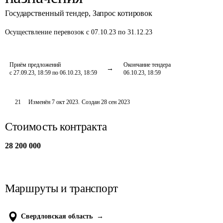
Государственный тендер
,
Запрос котировок
Осуществление перевозок
с 07.10.23 по 31.12.23
Приём предложений
Окончание тендера
с 27.09.23, 18:59 по 06.10.23, 18:59
06.10.23, 18:59
21
Изменён
7 окт 2023
.
Создан
28 сен 2023
Стоимость контракта
28 200 000
Маршруты и транспорт
Свердловская область
→