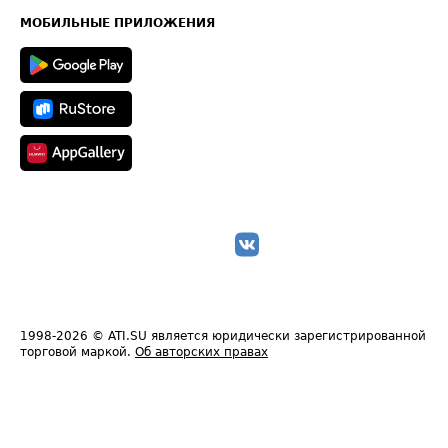
Техническая информация
МОБИЛЬНЫЕ ПРИЛОЖЕНИЯ
1998-2026
© ATI.SU является юридически зарегистрированной
торговой маркой.
Об авторских правах