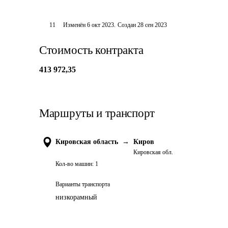
11
Изменён
6 окт 2023
.
Создан
28 сен 2023
Стоимость контракта
413 972,35
Маршруты и транспорт
Кировская область
→
Киров
Кировская обл.
Кол-во машин:
1
Варианты транспорта
низкорамный