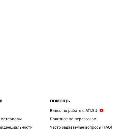
Я
ПОМОЩЬ
Видео по работе с ATI.SU
 материалы
Полезное по перевозкам
фиденциальности
Часто задаваемые вопросы (FAQ)