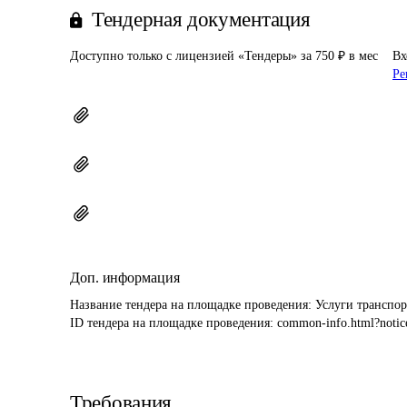
Тендерная документация
Доступно только с лицензией «Тендеры» за 750 ₽ в мес
Вх
Ре
Доп. информация
Название тендера на площадке проведения: 
Услуги транспо
ID тендера на площадке проведения: 
common-info.html?notic
Требования