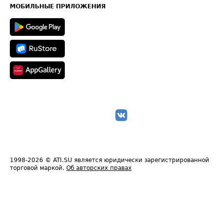
Техническая информация
МОБИЛЬНЫЕ ПРИЛОЖЕНИЯ
1998-2026
© ATI.SU является юридически зарегистрированной
торговой маркой.
Об авторских правах