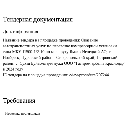
Тендерная документация
Доп. информация
Название тендера на площадке проведения: 
Оказание 
автотранспортных услуг по перевозке компрессорной установки 
типа МКУ 11500-1/2-10 по маршруту Ямало-Ненецкий АО, г. 
Ноябрьск, Пуровский район - Ставропольский край, Петровский 
район, с. Сухая Буйвола для нужд ООО "Газпром добыча Краснодар" 
в 2024 году
ID тендера на площадке проведения: 
/view/procedure/207244
Требования
Несколько поставщиков