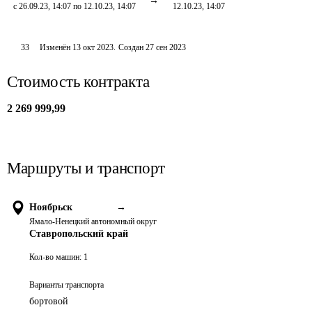
с 26.09.23, 14:07 по 12.10.23, 14:07
12.10.23, 14:07
33
Изменён
13 окт 2023
.
Создан
27 сен 2023
Стоимость контракта
2 269 999,99
Маршруты и транспорт
Ноябрьск
→
Ямало-Ненецкий автономный округ
Ставропольский край
Кол-во машин:
1
Варианты транспорта
бортовой