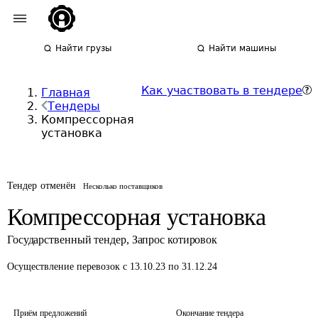
Найти грузы
Найти машины
Как участвовать в тендере
Главная
Тендеры
Компрессорная
установка
Тендер отменён
Несколько поставщиков
Компрессорная установка
Государственный тендер
,
Запрос котировок
Осуществление перевозок
с 13.10.23 по 31.12.24
Приём предложений
Окончание тендера