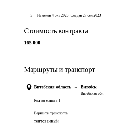
5
Изменён
4 окт 2023
.
Создан
27 сен 2023
Стоимость контракта
165 000
Маршруты и транспорт
Витебская область
→
Витебск
Витебская обл.
Кол-во машин:
1
Варианты транспорта
тентованный