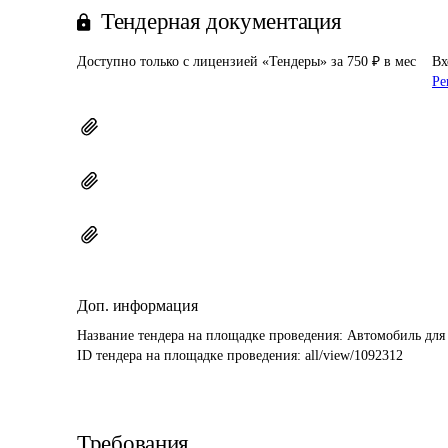
Тендерная документация
Доступно только с лицензией «Тендеры» за 750 ₽ в мес
Вх
Ре
Доп. информация
Название тендера на площадке проведения: 
Автомобиль для
ID тендера на площадке проведения: 
all/view/1092312
Требования