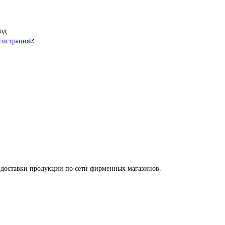
од
гистрация
 доставки продукции по сети фирменных магазинов.