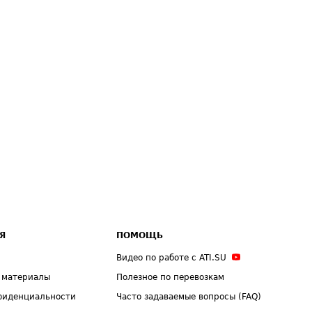
Я
ПОМОЩЬ
Видео по работе с ATI.SU
 материалы
Полезное по перевозкам
фиденциальности
Часто задаваемые вопросы (FAQ)