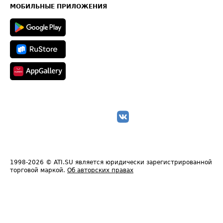
Техническая информация
МОБИЛЬНЫЕ ПРИЛОЖЕНИЯ
1998-2026
© ATI.SU является юридически зарегистрированной
торговой маркой.
Об авторских правах