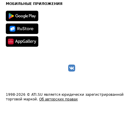
Техническая информация
МОБИЛЬНЫЕ ПРИЛОЖЕНИЯ
1998-2026
© ATI.SU является юридически зарегистрированной
торговой маркой.
Об авторских правах