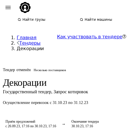
Найти грузы
Найти машины
Как участвовать в тендере
Главная
Тендеры
Декорации
Тендер отменён
Несколько поставщиков
Декорации
Государственный тендер
,
Запрос котировок
Осуществление перевозок
с 31.10.23 по 31.12.23
Приём предложений
Окончание тендера
с 26.09.23, 17:16 по 30.10.23, 17:16
30.10.23, 17:16