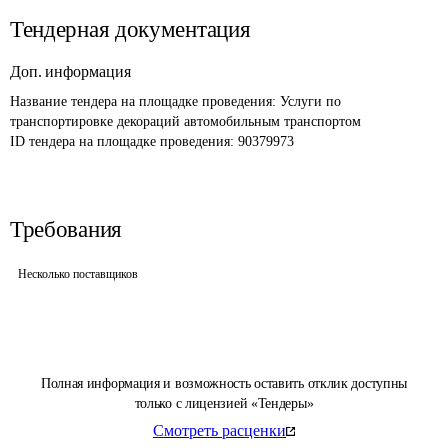
Тендерная документация
Доп. информация
Название тендера на площадке проведения: 
Услуги по 
транспортировке декораций автомобильным транспортом
ID тендера на площадке проведения: 
90379973
Требования
Несколько поставщиков
Полная информация и возможность оставить отклик доступны
только с лицензией «Тендеры»
Смотреть расценки