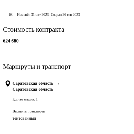
63
Изменён
31 окт 2023
.
Создан
26 сен 2023
Стоимость контракта
624 680
Маршруты и транспорт
Саратовская область
→
Саратовская область
Кол-во машин:
1
Варианты транспорта
тентованный