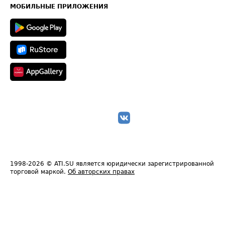
Техническая информация
МОБИЛЬНЫЕ ПРИЛОЖЕНИЯ
1998-2026
© ATI.SU является юридически зарегистрированной
торговой маркой.
Об авторских правах