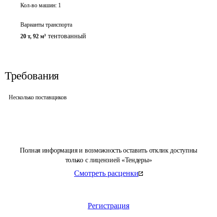
Кол-во машин:
1
Варианты транспорта
тентованный
20 т
,
92 м³
Требования
Несколько поставщиков
Полная информация и возможность оставить отклик доступны
только с лицензией «Тендеры»
Смотреть расценки
Регистрация