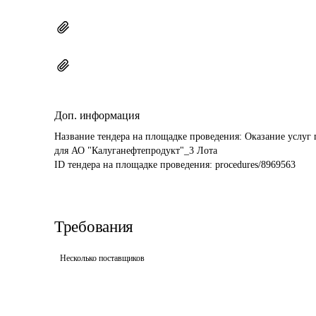
Доп. информация
Название тендера на площадке проведения: 
Оказание услуг 
для АО "Калуганефтепродукт"_3 Лота
ID тендера на площадке проведения: 
procedures/8969563
Требования
Несколько поставщиков