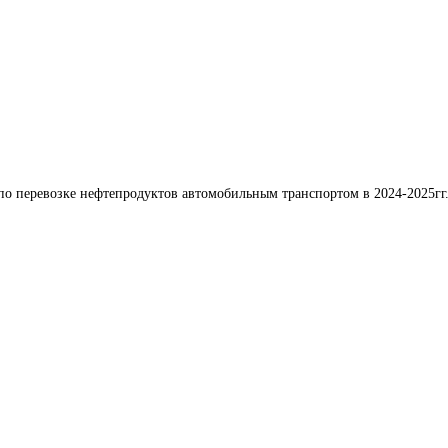
по перевозке нефтепродуктов автомобильным транспортом в 2024-2025гг.