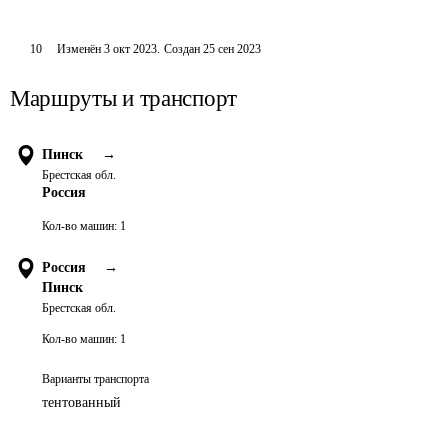
10
Изменён
3 окт 2023
.
Создан
25 сен 2023
Маршруты и транспорт
Пинск
→
Брестская обл.
Россия
Кол-во машин:
1
Россия
→
Пинск
Брестская обл.
Кол-во машин:
1
Варианты транспорта
тентованный