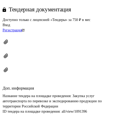
Тендерная документация
Доступно только с лицензией «Тендеры» за 750 ₽ в мес
Вход
Регистрация
Доп. информация
Название тендера на площадке проведения: 
Закупка услуг 
автотранспорта по перевозке и экспедированию продукции по 
территории Российской Федерации
ID тендера на площадке проведения: 
all/view/1091396