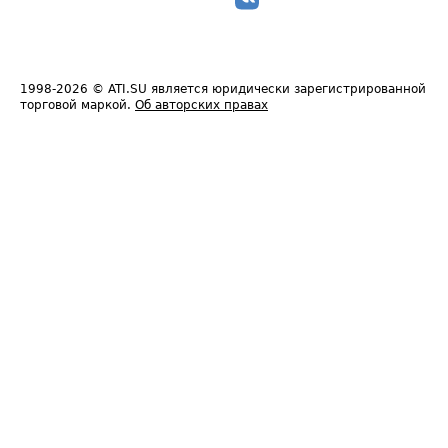
1998-2026
© ATI.SU является юридически зарегистрированной
торговой маркой.
Об авторских правах