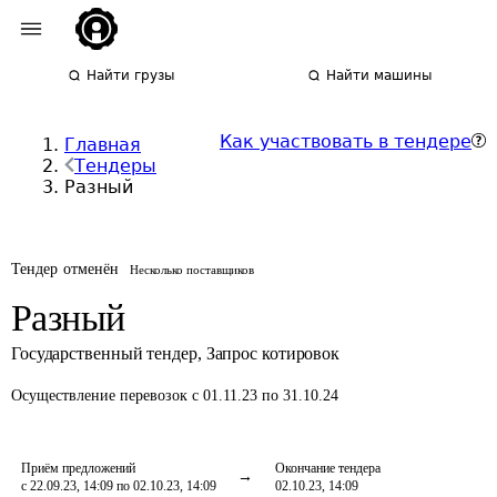
Найти грузы
Найти машины
Как участвовать в тендере
Главная
Тендеры
Разный
Тендер отменён
Несколько поставщиков
Разный
Государственный тендер
,
Запрос котировок
Осуществление перевозок
с 01.11.23 по 31.10.24
Приём предложений
Окончание тендера
с 22.09.23, 14:09 по 02.10.23, 14:09
02.10.23, 14:09