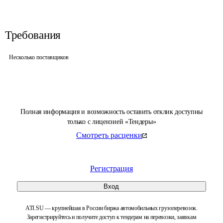
Требования
Несколько поставщиков
Полная информация и возможность оставить отклик доступны
только с лицензией «Тендеры»
Смотреть расценки
Регистрация
Вход
ATI.SU — крупнейшая в России биржа автомобильных грузоперевозок.
Зарегистрируйтесь и получите доступ к тендерам на перевозки, заявкам