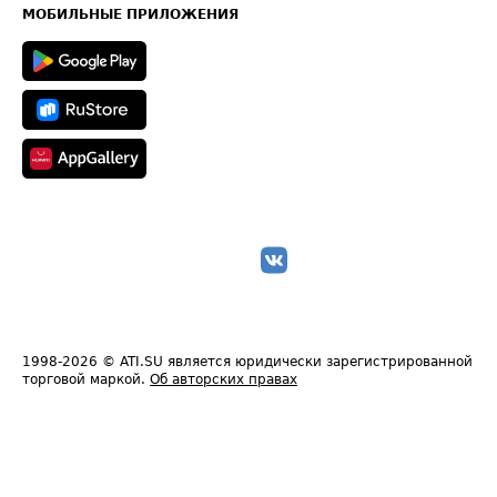
Техническая информация
МОБИЛЬНЫЕ ПРИЛОЖЕНИЯ
1998-2026
© ATI.SU является юридически зарегистрированной
торговой маркой.
Об авторских правах