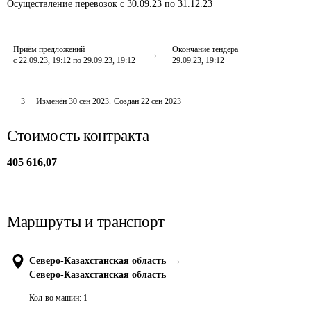
Осуществление перевозок
с 30.09.23 по 31.12.23
Приём предложений
Окончание тендера
с 22.09.23, 19:12 по 29.09.23, 19:12
29.09.23, 19:12
3
Изменён
30 сен 2023
.
Создан
22 сен 2023
Стоимость контракта
405 616,07
Маршруты и транспорт
Северо-Казахстанская область
→
Северо-Казахстанская область
Кол-во машин:
1