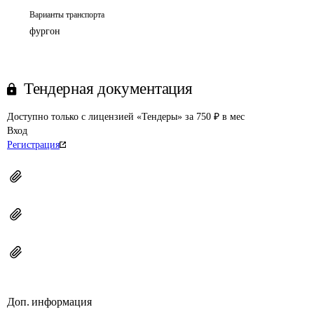
Варианты транспорта
фургон
Тендерная документация
Доступно только с лицензией «Тендеры» за 750 ₽ в мес
Вход
Регистрация
Доп. информация