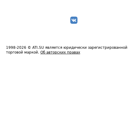
1998-2026
© ATI.SU является юридически зарегистрированной
торговой маркой.
Об авторских правах