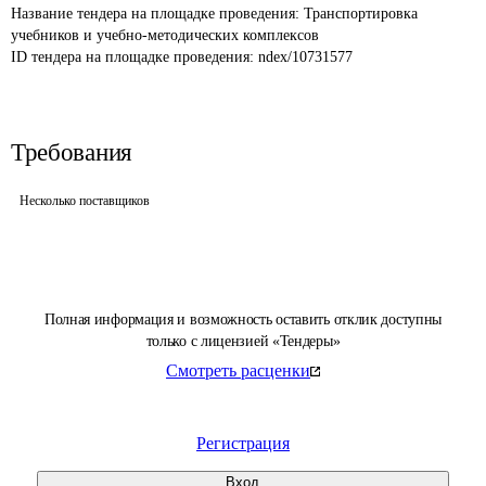
Название тендера на площадке проведения: 
Транспортировка 
учебников и учебно-методических комплексов
ID тендера на площадке проведения: 
ndex/10731577
Требования
Несколько поставщиков
Полная информация и возможность оставить отклик доступны
только с лицензией «Тендеры»
Смотреть расценки
Регистрация
Вход