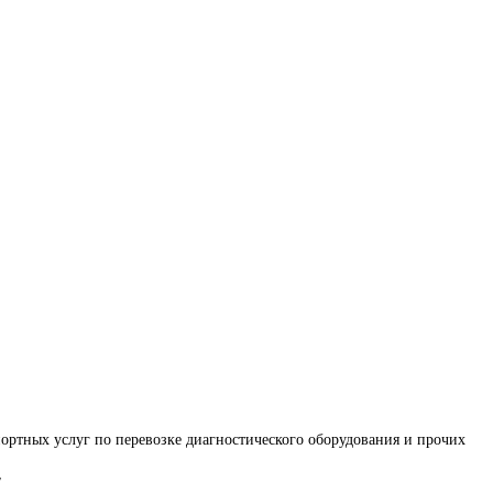
ортных услуг по перевозке диагностического оборудования и прочих 
/