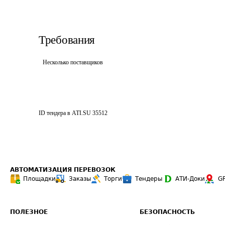
Требования
Несколько поставщиков
ID тендера в ATI.SU
35512
АВТОМАТИЗАЦИЯ ПЕРЕВОЗОК
Площадки
Заказы
Торги
Тендеры
АТИ-Доки
G
ПОЛЕЗНОЕ
БЕЗОПАСНОСТЬ