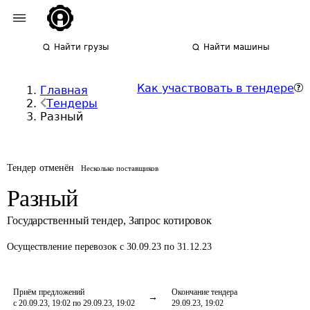
Найти грузы
Найти машины
Как участвовать в тендере
Главная
Тендеры
Разный
Тендер отменён
Несколько поставщиков
Разный
Государственный тендер
,
Запрос котировок
Осуществление перевозок
с 30.09.23 по 31.12.23
Приём предложений
Окончание тендера
с 20.09.23, 19:02 по 29.09.23, 19:02
29.09.23, 19:02