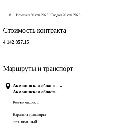
6
Изменён
30 сен 2023
.
Создан
20 сен 2023
Стоимость контракта
4 142 857,15
Маршруты и транспорт
Акмолинская область
→
Акмолинская область
Кол-во машин:
1
Варианты транспорта
тентованный