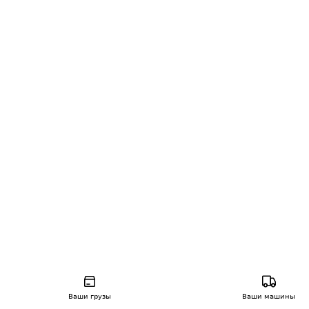
Ваши грузы
Ваши машины