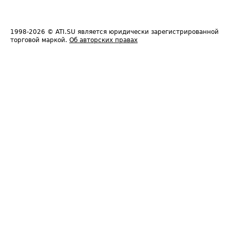
1998-2026
© ATI.SU является юридически зарегистрированной
торговой маркой.
Об авторских правах