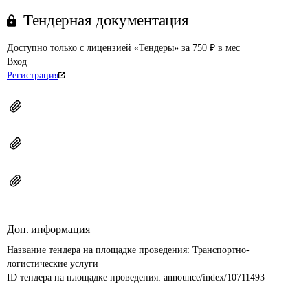
Тендерная документация
Доступно только с лицензией «Тендеры» за 750 ₽ в мес
Вход
Регистрация
Доп. информация
Название тендера на площадке проведения: 
Транспортно-
логистические услуги
ID тендера на площадке проведения: 
announce/index/10711493