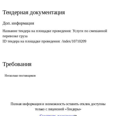
Тендерная документация
Доп. информация
Название тендера на площадке проведения: 
Услуги по смешанной 
перевозке груза 
ID тендера на площадке проведения: 
/index/10710209
Требования
Несколько поставщиков
Полная информация и возможность оставить отклик доступны
только с лицензией «Тендеры»