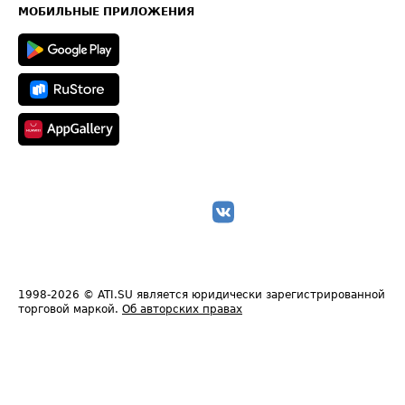
Техническая информация
МОБИЛЬНЫЕ ПРИЛОЖЕНИЯ
1998-2026
© ATI.SU является юридически зарегистрированной
торговой маркой.
Об авторских правах