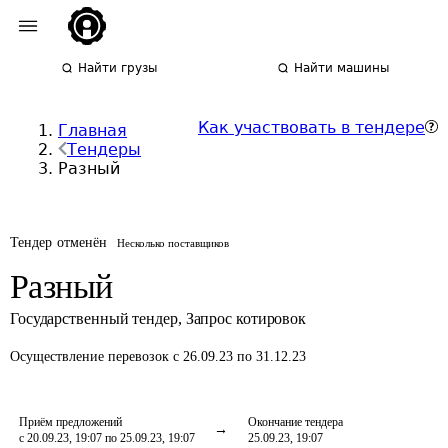
Найти грузы
Найти машины
Как участвовать в тендере
Главная
Тендеры
Разный
Тендер отменён
Несколько поставщиков
Разный
Государственный тендер
,
Запрос котировок
Осуществление перевозок
с 26.09.23 по 31.12.23
Приём предложений
Окончание тендера
с 20.09.23, 19:07 по 25.09.23, 19:07
25.09.23, 19:07