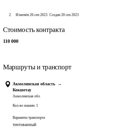
2
Изменён
26 сен 2023
.
Создан
20 сен 2023
Стоимость контракта
110 000
Маршруты и транспорт
Акмолинская область
→
Кокшетау
Акмолинская обл.
Кол-во машин:
1
Варианты транспорта
тентованный