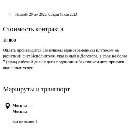
4
Изменён
20 сен 2023
.
Создан
18 сен 2023
Стоимость контракта
18 000
Оплата производится Заказчиком единовременным платежом на 
расчетный счет Исполнителя, указанный в Договоре, в срок не более 
7 (семь) рабочий дней с даты подписания Заказчиком акта приемки 
оказанных услуг.
Маршруты и транспорт
Москва
→
Москва
Кол-во машин:
1