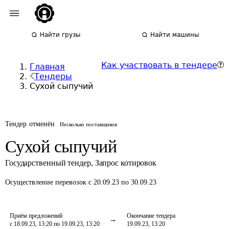
Найти грузы
Найти машины
Как участвовать в тендере
Главная
Тендеры
Сухой сыпучий
Тендер отменён
Несколько поставщиков
Сухой сыпучий
Государственный тендер
,
Запрос котировок
Осуществление перевозок
с 20.09.23 по 30.09.23
Приём предложений
Окончание тендера
с 18.09.23, 13:20 по 19.09.23, 13:20
19.09.23, 13:20