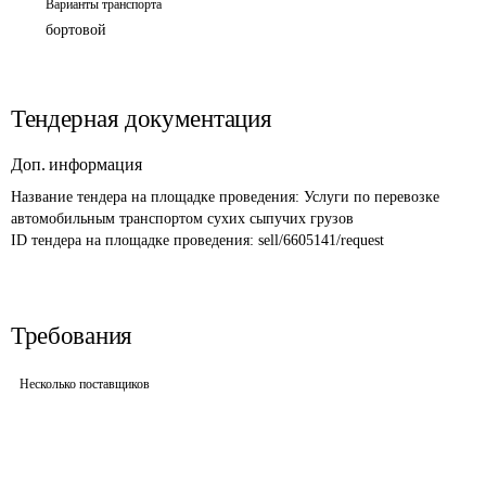
Варианты транспорта
бортовой
Тендерная документация
Доп. информация
Название тендера на площадке проведения: 
Услуги по перевозке 
автомобильным транспортом сухих сыпучих грузов
ID тендера на площадке проведения: 
sell/6605141/request
Требования
Несколько поставщиков