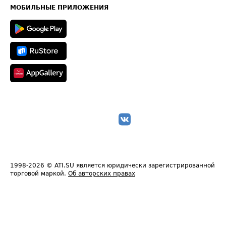
Техническая информация
МОБИЛЬНЫЕ ПРИЛОЖЕНИЯ
1998-2026
© ATI.SU является юридически зарегистрированной
торговой маркой.
Об авторских правах