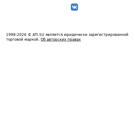
1998-2026
© ATI.SU является юридически зарегистрированной
торговой маркой.
Об авторских правах