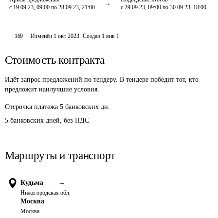
с 19.09.23, 09:00 по 28.09.23, 21:00
с 29.09.23, 09:00 по 30.09.23, 18:00
169
Изменён
1 окт 2023
.
Создан
1 янв 1
Стоимость контракта
Идёт запрос предложений по тендеру. В тендере победит тот, кто
предложит наилучшие условия.
Отсрочка платежа
5
банковских дн.
5 банковских дней, без НДС
Маршруты и транспорт
Кудьма
→
Нижегородская обл.
Москва
Москва