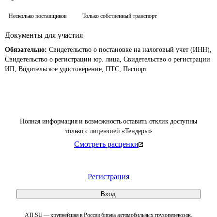
Несколько поставщиков
Только собственный транспорт
Документы для участия
Обязательно:
Свидетельство о постановке на налоговый учет (ИНН),
Свидетельство о регистрации юр. лица, Свидетельство о регистрации
ИП, Водительское удостоверение, ПТС, Паспорт
Полная информация и возможность оставить отклик доступны
только с лицензией «Тендеры»
Смотреть расценки
Регистрация
Вход
ATI.SU — крупнейшая в России биржа автомобильных грузоперевозок.