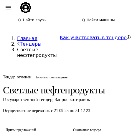
Найти грузы
Найти машины
Как участвовать в тендере
Главная
Тендеры
Светлые
нефтепродукты
Тендер отменён
Несколько поставщиков
Светлые нефтепродукты
Государственный тендер
,
Запрос котировок
Осуществление перевозок
с 21.09.23 по 31.12.23
Приём предложений
Окончание тендера