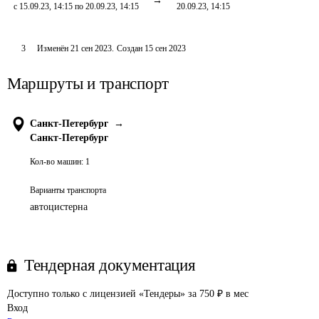
с 15.09.23, 14:15 по 20.09.23, 14:15
20.09.23, 14:15
3
Изменён
21 сен 2023
.
Создан
15 сен 2023
Маршруты и транспорт
Санкт-Петербург
→
Санкт-Петербург
Кол-во машин:
1
Варианты транспорта
автоцистерна
Тендерная документация
Доступно только с лицензией «Тендеры» за 750 ₽ в мес
Вход