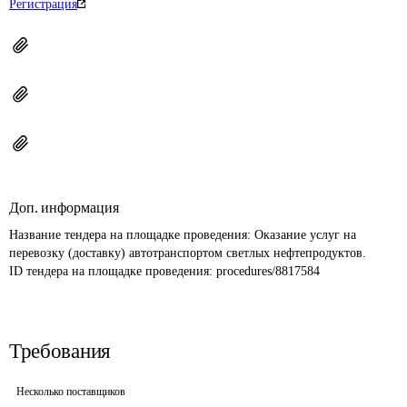
Регистрация
Доп. информация
Название тендера на площадке проведения: 
Оказание услуг на 
перевозку (доставку) автотранспортом светлых нефтепродуктов.
ID тендера на площадке проведения: 
procedures/8817584
Требования
Несколько поставщиков