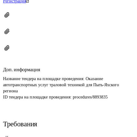
Регистрация
Доп. информация
Название тендера на площадке проведения: 
Оказание 
автотранспортных услуг траловой техникой для Пыть-Яхского 
региона
ID тендера на площадке проведения: 
procedures/8893835
Требования