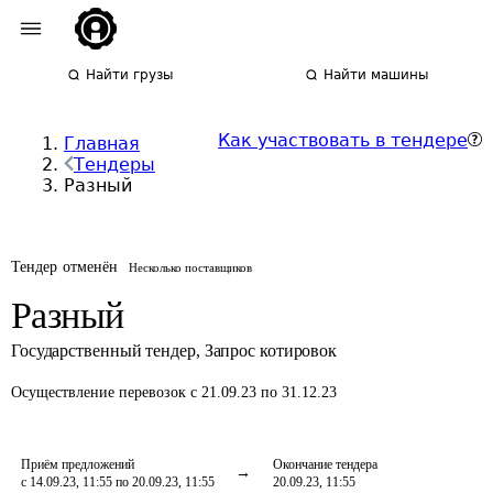
Найти грузы
Найти машины
Как участвовать в тендере
Главная
Тендеры
Разный
Тендер отменён
Несколько поставщиков
Разный
Государственный тендер
,
Запрос котировок
Осуществление перевозок
с 21.09.23 по 31.12.23
Приём предложений
Окончание тендера
с 14.09.23, 11:55 по 20.09.23, 11:55
20.09.23, 11:55