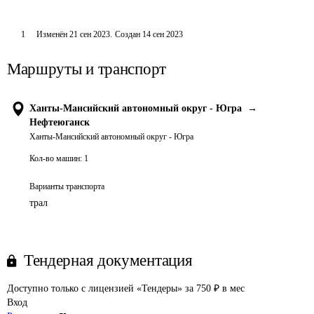
1
Изменён
21 сен 2023
.
Создан
14 сен 2023
Маршруты и транспорт
Ханты-Мансийский автономный округ - Югра
→
Нефтеюганск
Ханты-Мансийский автономный округ - Югра
Кол-во машин:
1
Варианты транспорта
трал
Тендерная документация
Доступно только с лицензией «Тендеры» за 750 ₽ в мес
Вход