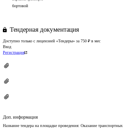
бортовой
Тендерная документация
Доступно только с лицензией «Тендеры» за 750 ₽ в мес
Вход
Регистрация
Доп. информация
Название тендера на площадке проведения: 
Оказание транспортных 