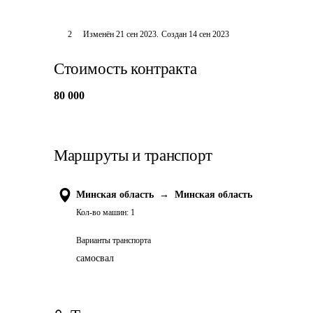
2
Изменён
21 сен 2023
.
Создан
14 сен 2023
Стоимость контракта
80 000
Маршруты и транспорт
Минская область
→
Минская область
Кол-во машин:
1
Варианты транспорта
самосвал