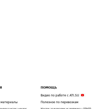
Я
ПОМОЩЬ
Видео по работе с ATI.SU
 материалы
Полезное по перевозкам