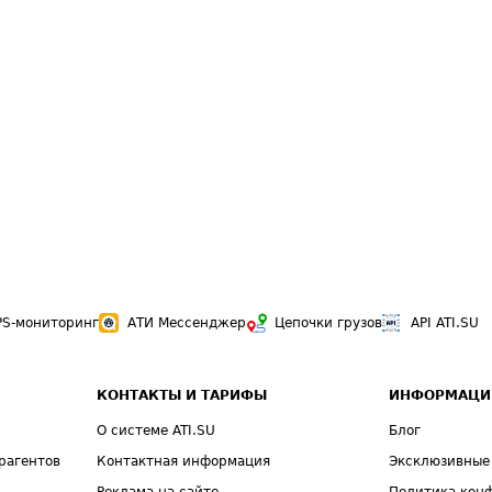
PS-мониторинг
АТИ Мессенджер
Цепочки грузов
API ATI.SU
КОНТАКТЫ И ТАРИФЫ
ИНФОРМАЦИ
О системе ATI.SU
Блог
рагентов
Контактная информация
Эксклюзивные