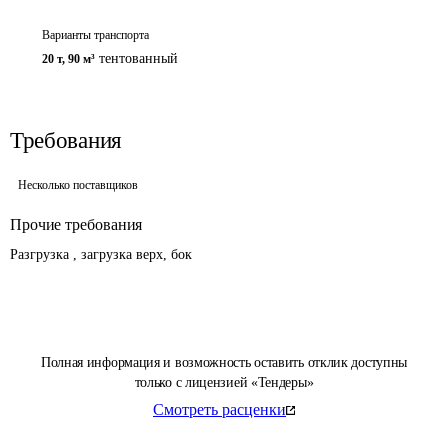
Варианты транспорта
тентованный
20 т
,
90 м³
Требования
Несколько поставщиков
Прочие требования
Разгрузка , загрузка верх, бок
Полная информация и возможность оставить отклик доступны
только с лицензией «Тендеры»
Смотреть расценки