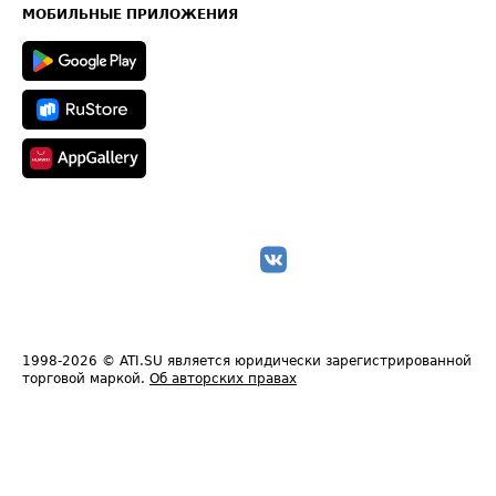
Техническая информация
МОБИЛЬНЫЕ ПРИЛОЖЕНИЯ
1998-2026
© ATI.SU является юридически зарегистрированной
торговой маркой.
Об авторских правах