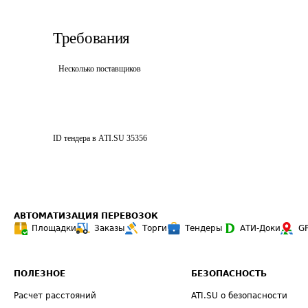
Требования
Несколько поставщиков
ID тендера в ATI.SU
35356
АВТОМАТИЗАЦИЯ ПЕРЕВОЗОК
Площадки
Заказы
Торги
Тендеры
АТИ-Доки
G
ПОЛЕЗНОЕ
БЕЗОПАСНОСТЬ
Расчет расстояний
ATI.SU о безопасности