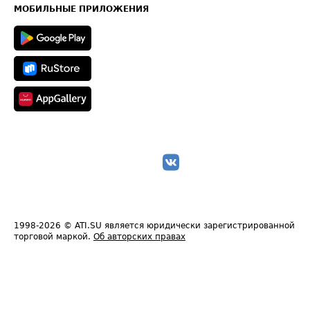
Техническая информация
МОБИЛЬНЫЕ ПРИЛОЖЕНИЯ
1998-2026
© ATI.SU является юридически зарегистрированной
торговой маркой.
Об авторских правах