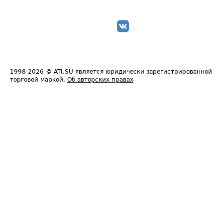
1998-2026
© ATI.SU является юридически зарегистрированной
торговой маркой.
Об авторских правах