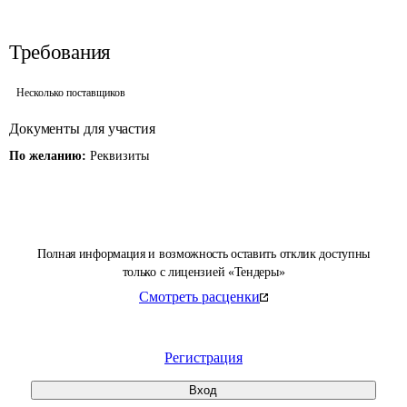
Требования
Несколько поставщиков
Документы для участия
По желанию:
Реквизиты
Полная информация и возможность оставить отклик доступны
только с лицензией «Тендеры»
Смотреть расценки
Регистрация
Вход