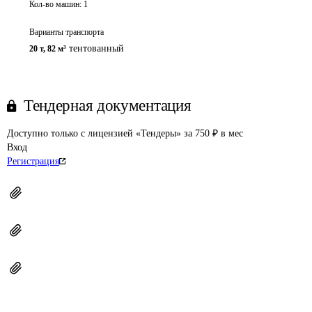
Кол-во машин:
1
Варианты транспорта
тентованный
20 т
,
82 м³
Тендерная документация
Доступно только с лицензией «Тендеры» за 750 ₽ в мес
Вход
Регистрация