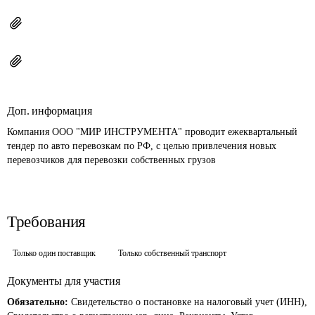
Доп. информация
Компания ООО "МИР ИНСТРУМЕНТА" проводит ежеквартальный 
тендер по авто перевозкам по РФ, с целью привлечения новых 
перевозчиков для перевозки собственных грузов
Требования
Только один поставщик
Только собственный транспорт
Документы для участия
Обязательно:
Свидетельство о постановке на налоговый учет (ИНН),