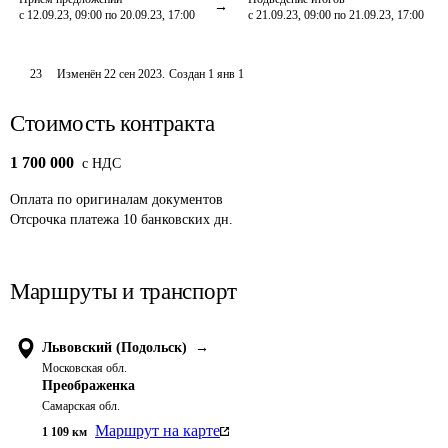
с 12.09.23, 09:00 по 20.09.23, 17:00
с 21.09.23, 09:00 по 21.09.23, 17:00
23
Изменён
22 сен 2023
.
Создан
1 янв 1
Стоимость контракта
1 700 000
c НДС
Оплата
по оригиналам документов
Отсрочка платежа
10
банковских дн.
Маршруты и транспорт
Львовский (Подольск)
→
Московская обл.
Преображенка
Самарская обл.
Маршрут на карте
1 109
км