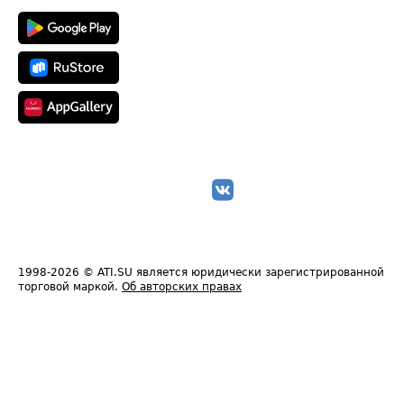
1998-2026
© ATI.SU является юридически зарегистрированной
торговой маркой.
Об авторских правах