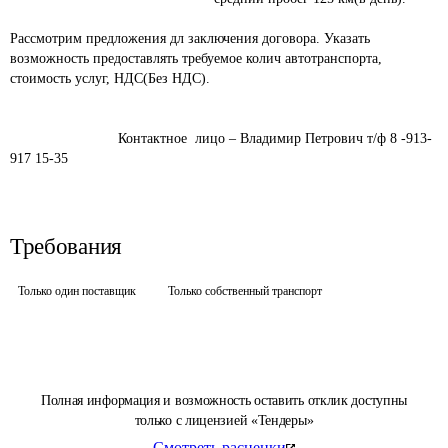
Рассмотрим предложения дл заключения договора. Указать 
возможность предоставлять требуемое колич автотранспорта, 
стоимость услуг, НДС(Без НДС). 

                           Контактное  лицо – Владимир Петрович т/ф 8 -913-
Требования
Только один поставщик
Только собственный транспорт
Полная информация и возможность оставить отклик доступны
только с лицензией «Тендеры»
Смотреть расценки