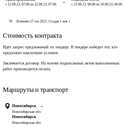
с 12.09.23, 07:00 по 22.09.23, 07:00
с 25.09.23, 06:00 по 26.09.23, 06:00
78
Изменён
27 сен 2023
.
Создан
1 янв 1
Стоимость контракта
Идёт запрос предложений по тендеру. В тендере победит тот, кто
предложит наилучшие условия.
Заключается договор. На основе подписанных актов выполненных 
работ производится оплата.
Маршруты и транспорт
Новосибирск
→
Новосибирская обл.
Новосибирск
Новосибирская обл.