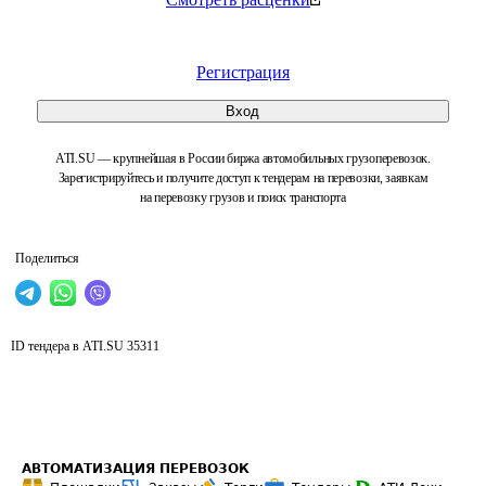
Регистрация
Вход
ATI.SU — крупнейшая в России биржа автомобильных грузоперевозок.
Зарегистрируйтесь и получите доступ к тендерам на перевозки, заявкам
на перевозку грузов и поиск транспорта
Поделиться
ID тендера в ATI.SU
35311
АВТОМАТИЗАЦИЯ ПЕРЕВОЗОК