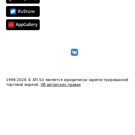
1998-2026
© ATI.SU является юридически зарегистрированной
торговой маркой.
Об авторских правах