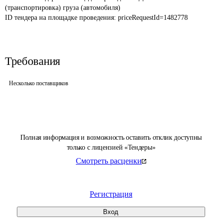
(транспортировка) груза (автомобиля)
ID тендера на площадке проведения: 
priceRequestId=1482778
Требования
Несколько поставщиков
Полная информация и возможность оставить отклик доступны
только с лицензией «Тендеры»
Смотреть расценки
Регистрация
Вход