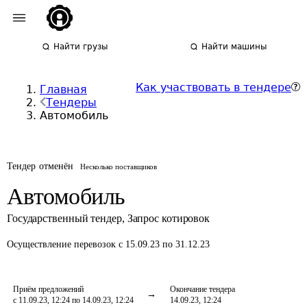
Найти грузы
Найти машины
Как участвовать в тендере
Главная
Тендеры
Автомобиль
Тендер отменён
Несколько поставщиков
Автомобиль
Государственный тендер
,
Запрос котировок
Осуществление перевозок
с 15.09.23 по 31.12.23
Приём предложений
Окончание тендера
с 11.09.23, 12:24 по 14.09.23, 12:24
14.09.23, 12:24