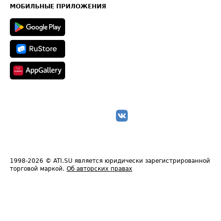
Техническая информация
МОБИЛЬНЫЕ ПРИЛОЖЕНИЯ
1998-2026
© ATI.SU является юридически зарегистрированной
торговой маркой.
Об авторских правах