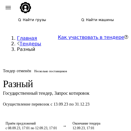
Найти грузы
Найти машины
Как участвовать в тендере
Главная
Тендеры
Разный
Тендер отменён
Несколько поставщиков
Разный
Государственный тендер
,
Запрос котировок
Осуществление перевозок
с 13.09.23 по 31.12.23
Приём предложений
Окончание тендера
с 08.09.23, 17:01 по 12.09.23, 17:01
12.09.23, 17:01