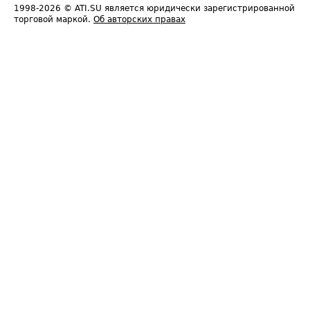
1998-2026
© ATI.SU является юридически зарегистрированной
торговой маркой.
Об авторских правах