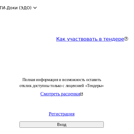
ТИ-Доки (ЭДО)
Как участвовать в тендере
Полная информация и возможность оставить
отклик доступны только с лицензией «Тендеры»
Смотреть расценки
Регистрация
Вход