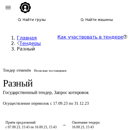
Найти грузы
Найти машины
Как участвовать в тендере
Главная
Тендеры
Разный
Тендер отменён
Несколько поставщиков
Разный
Государственный тендер
,
Запрос котировок
Осуществление перевозок
с 17.09.23 по 31.12.23
Приём предложений
Окончание тендера
с 07.09.23, 15:43 по 16.09.23, 15:43
16.09.23, 15:43