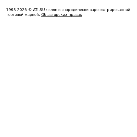
1998-2026
© ATI.SU является юридически зарегистрированной
торговой маркой.
Об авторских правах