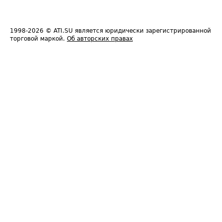
1998-2026
© ATI.SU является юридически зарегистрированной
торговой маркой.
Об авторских правах