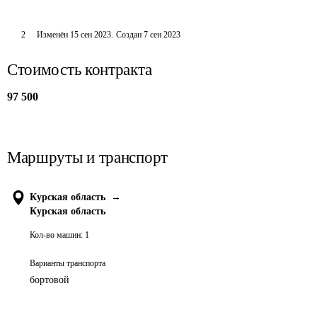
2
Изменён
15 сен 2023
.
Создан
7 сен 2023
Стоимость контракта
97 500
Маршруты и транспорт
Курская область
→
Курская область
Кол-во машин:
1
Варианты транспорта
бортовой