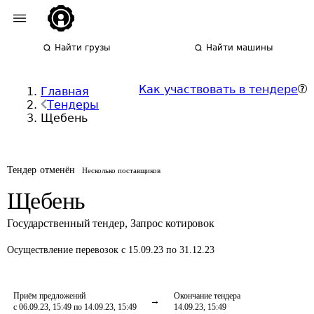
Найти грузы
Найти машины
Как участвовать в тендере
Главная
Тендеры
Щебень
Тендер отменён
Несколько поставщиков
Щебень
Государственный тендер
,
Запрос котировок
Осуществление перевозок
с 15.09.23 по 31.12.23
Приём предложений
Окончание тендера
с 06.09.23, 15:49 по 14.09.23, 15:49
14.09.23, 15:49