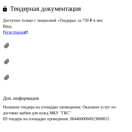
Тендерная документация
Доступно только с лицензией «Тендеры» за 750 ₽ в мес
Вход
Регистрация
Доп. информация
Название тендера на площадке проведения: 
Оказание услуг по 
доставке щебня для нужд МКУ "ГКС"
ID тендера на площадке проведения: 
0844600004923000015