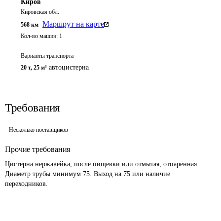
Киров
Кировская обл.
Маршрут на карте
568
км
Кол-во машин:
1
Варианты транспорта
автоцистерна
20 т
,
25 м³
Требования
Несколько поставщиков
Прочие требования
Цистерна нержавейка, после пищевки или отмытая, отпаренная. 
Диаметр трубы минимум 75. Выход на 75 или наличие 
переходников. 