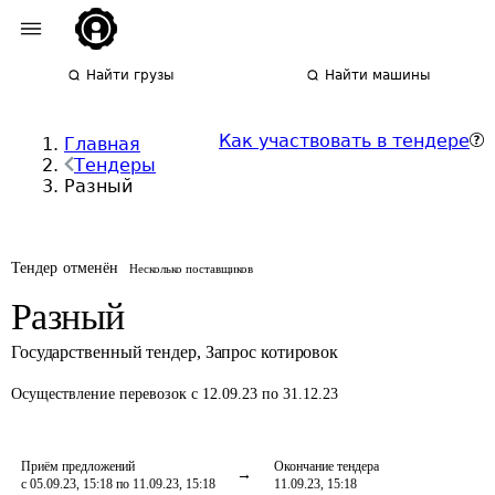
Найти грузы
Найти машины
Как участвовать в тендере
Главная
Тендеры
Разный
Тендер отменён
Несколько поставщиков
Разный
Государственный тендер
,
Запрос котировок
Осуществление перевозок
с 12.09.23 по 31.12.23
Приём предложений
Окончание тендера
с 05.09.23, 15:18 по 11.09.23, 15:18
11.09.23, 15:18