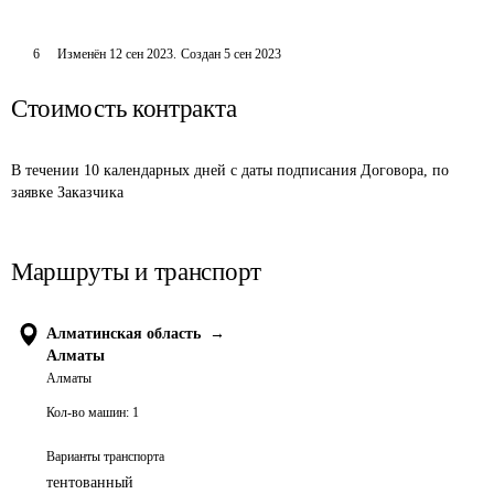
6
Изменён
12 сен 2023
.
Создан
5 сен 2023
Стоимость контракта
В течении 10 календарных дней с даты подписания Договора, по 
заявке Заказчика
Маршруты и транспорт
Алматинская область
→
Алматы
Алматы
Кол-во машин:
1
Варианты транспорта
тентованный