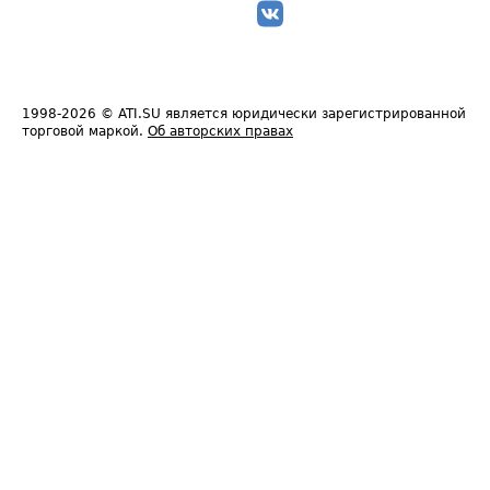
1998-2026
© ATI.SU является юридически зарегистрированной
торговой маркой.
Об авторских правах