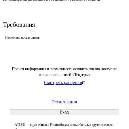
Требования
Несколько поставщиков
Полная информация и возможность оставить отклик доступны
только с лицензией «Тендеры»
Смотреть расценки
Регистрация
Вход
ATI.SU — крупнейшая в России биржа автомобильных грузоперевозок.