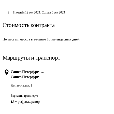
9
Изменён
12 сен 2023
.
Создан
5 сен 2023
Стоимость контракта
По итогам месяца в течение 10 календарных дней
Маршруты и транспорт
Санкт-Петербург
→
Санкт-Петербург
Кол-во машин:
1
Варианты транспорта
рефрижератор
1.5 т