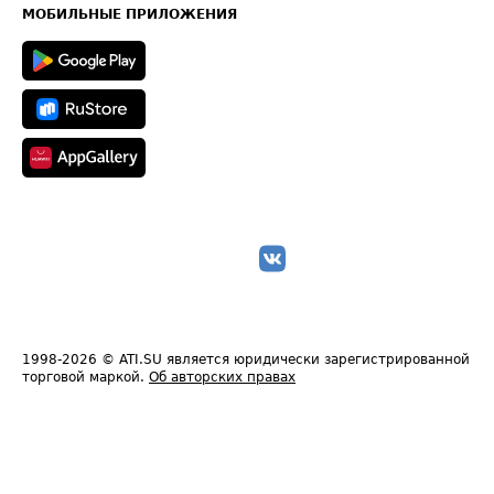
Техническая информация
МОБИЛЬНЫЕ ПРИЛОЖЕНИЯ
1998-2026
© ATI.SU является юридически зарегистрированной
торговой маркой.
Об авторских правах