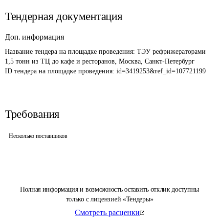
Тендерная документация
Доп. информация
Название тендера на площадке проведения: 
ТЭУ рефрижераторами 
1,5 тонн из ТЦ до кафе и ресторанов, Москва, Санкт-Петербург 
ID тендера на площадке проведения: 
id=3419253&ref_id=107721199
Требования
Несколько поставщиков
Полная информация и возможность оставить отклик доступны
только с лицензией «Тендеры»
Смотреть расценки