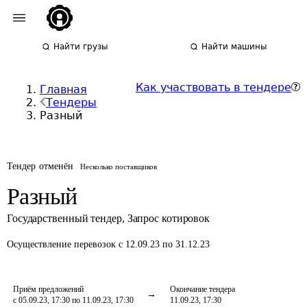
Найти грузы
Найти машины
Как участвовать в тендере
Главная
Тендеры
Разный
Тендер отменён
Несколько поставщиков
Разный
Государственный тендер
,
Запрос котировок
Осуществление перевозок
с 12.09.23 по 31.12.23
Приём предложений
Окончание тендера
с 05.09.23, 17:30 по 11.09.23, 17:30
11.09.23, 17:30