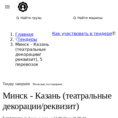
Найти грузы
Найти машины
Как участвовать в тендере
Главная
Тендеры
Минск - Казань
(театральные
декорации/
реквизит), 5
перевозок
Тендер завершён
Несколько поставщиков
Минск - Казань (театральные
декорации/реквизит)