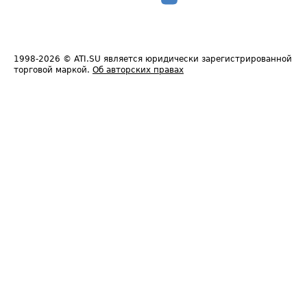
1998-2026
© ATI.SU является юридически зарегистрированной
торговой маркой.
Об авторских правах