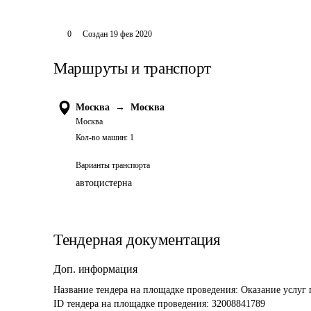
0
Создан
19 фев 2020
Маршруты и транспорт
Москва
→
Москва
Москва
Кол-во машин:
1
Варианты транспорта
автоцистерна
Тендерная документация
Доп. информация
Название тендера на площадке проведения: 
Оказание услуг 
ID тендера на площадке проведения: 
32008841789