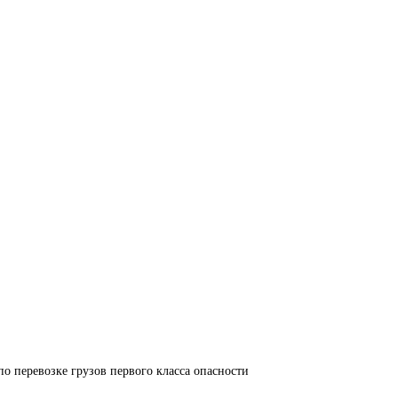
по перевозке грузов первого класса опасности