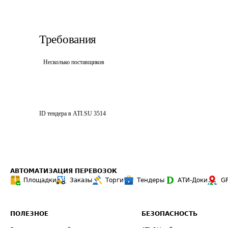
Требования
Несколько поставщиков
ID тендера в ATI.SU
3514
АВТОМАТИЗАЦИЯ ПЕРЕВОЗОК
Площадки
Заказы
Торги
Тендеры
АТИ-Доки
G
ПОЛЕЗНОЕ
БЕЗОПАСНОСТЬ