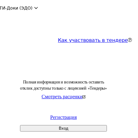
ТИ-Доки (ЭДО)
Как участвовать в тендере
Полная информация и возможность оставить
отклик доступны только с лицензией «Тендеры»
Смотреть расценки
Регистрация
Вход