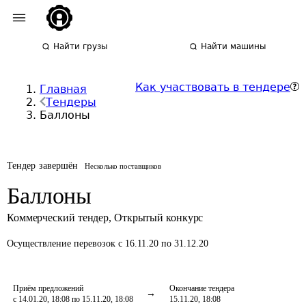
Найти грузы
Найти машины
Как участвовать в тендере
Главная
Тендеры
Баллоны
Тендер завершён
Несколько поставщиков
Баллоны
Коммерческий тендер
,
Открытый конкурс
Осуществление перевозок
с 16.11.20 по 31.12.20
Приём предложений
Окончание тендера
с 14.01.20, 18:08 по 15.11.20, 18:08
15.11.20, 18:08