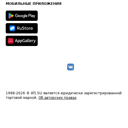
Техническая информация
МОБИЛЬНЫЕ ПРИЛОЖЕНИЯ
1998-2026
© ATI.SU является юридически зарегистрированной
торговой маркой.
Об авторских правах