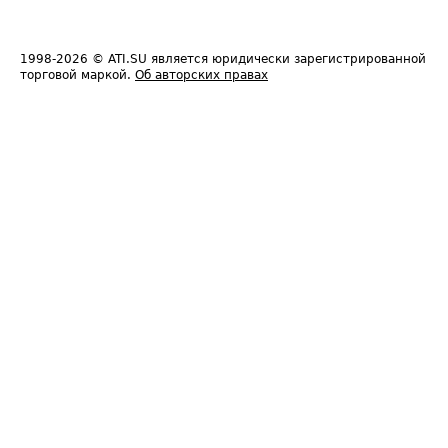
1998-2026
© ATI.SU является юридически зарегистрированной
торговой маркой.
Об авторских правах