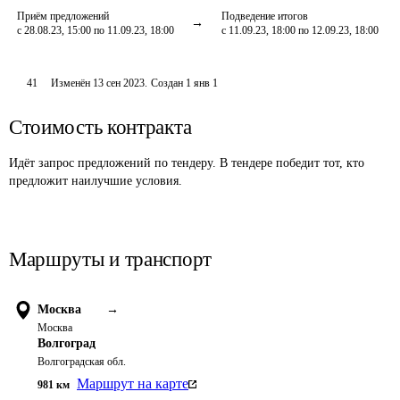
Приём предложений
Подведение итогов
с 28.08.23, 15:00 по 11.09.23, 18:00
с 11.09.23, 18:00 по 12.09.23, 18:00
41
Изменён
13 сен 2023
.
Создан
1 янв 1
Стоимость контракта
Идёт запрос предложений по тендеру. В тендере победит тот, кто
предложит наилучшие условия.
Маршруты и транспорт
Москва
→
Москва
Волгоград
Волгоградская обл.
Маршрут на карте
981
км