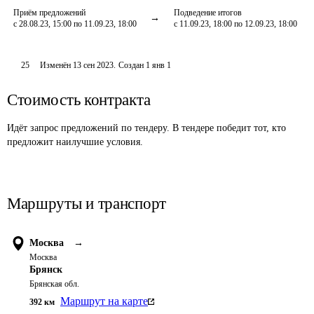
Приём предложений
Подведение итогов
с 28.08.23, 15:00 по 11.09.23, 18:00
с 11.09.23, 18:00 по 12.09.23, 18:00
25
Изменён
13 сен 2023
.
Создан
1 янв 1
Стоимость контракта
Идёт запрос предложений по тендеру. В тендере победит тот, кто
предложит наилучшие условия.
Маршруты и транспорт
Москва
→
Москва
Брянск
Брянская обл.
Маршрут на карте
392
км