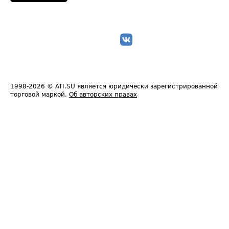
1998-2026
© ATI.SU является юридически зарегистрированной
торговой маркой.
Об авторских правах