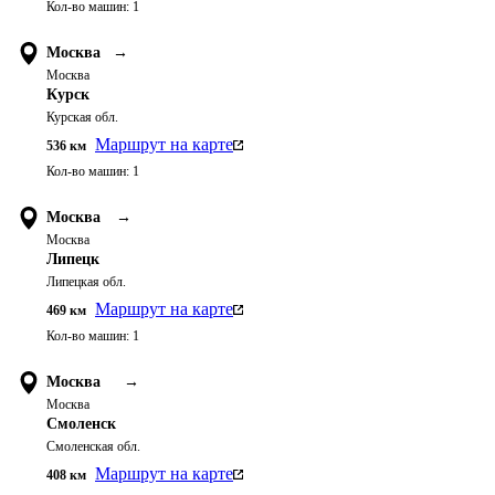
Кол-во машин:
1
Москва
→
Москва
Курск
Курская обл.
Маршрут на карте
536
км
Кол-во машин:
1
Москва
→
Москва
Липецк
Липецкая обл.
Маршрут на карте
469
км
Кол-во машин:
1
Москва
→
Москва
Смоленск
Смоленская обл.
Маршрут на карте
408
км