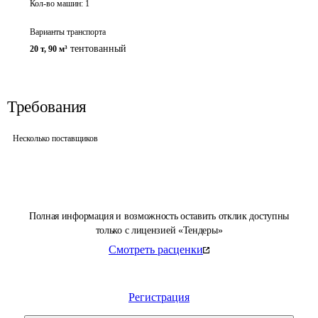
Кол-во машин:
1
Варианты транспорта
тентованный
20 т
,
90 м³
Требования
Несколько поставщиков
Полная информация и возможность оставить отклик доступны
только с лицензией «Тендеры»
Смотреть расценки
Регистрация