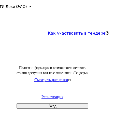
ТИ-Доки (ЭДО)
Как участвовать в тендере
Полная информация и возможность оставить
отклик доступны только с лицензией «Тендеры»
Смотреть расценки
Регистрация
Вход