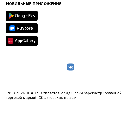
Техническая информация
МОБИЛЬНЫЕ ПРИЛОЖЕНИЯ
1998-2026
© ATI.SU является юридически зарегистрированной
торговой маркой.
Об авторских правах