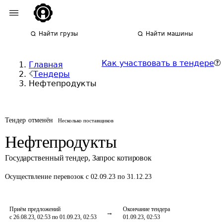
Найти грузы
Найти машины
Как участвовать в тендере
Главная
Тендеры
Нефтепродукты
Тендер отменён
Несколько поставщиков
Нефтепродукты
Государственный тендер
,
Запрос котировок
Осуществление перевозок
с 02.09.23 по 31.12.23
Приём предложений
Окончание тендера
с 26.08.23, 02:53 по 01.09.23, 02:53
01.09.23, 02:53