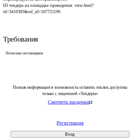
ID тендера на площадке проведения: 
view.html?
id=3410303&ref_id=107721199
Требования
Несколько поставщиков
Полная информация и возможность оставить отклик доступны
только с лицензией «Тендеры»
Смотреть расценки
Регистрация
Вход