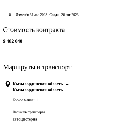
0
Изменён
31 авг 2023
.
Создан
26 авг 2023
Стоимость контракта
9 482 040
Маршруты и транспорт
Кызылординская область
→
Кызылординская область
Кол-во машин:
1
Варианты транспорта
автоцистерна