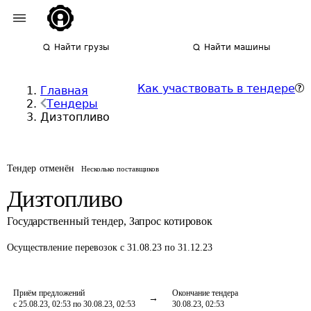
Найти грузы
Найти машины
Как участвовать в тендере
Главная
Тендеры
Дизтопливо
Тендер отменён
Несколько поставщиков
Дизтопливо
Государственный тендер
,
Запрос котировок
Осуществление перевозок
с 31.08.23 по 31.12.23
Приём предложений
Окончание тендера
с 25.08.23, 02:53 по 30.08.23, 02:53
30.08.23, 02:53