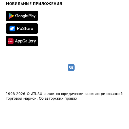
Техническая информация
МОБИЛЬНЫЕ ПРИЛОЖЕНИЯ
1998-2026
© ATI.SU является юридически зарегистрированной
торговой маркой.
Об авторских правах