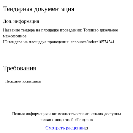
Тендерная документация
Доп. информация
Название тендера на площадке проведения: 
Топливо дизельное 
межсезонное
ID тендера на площадке проведения: 
announce/index/10574541
Требования
Несколько поставщиков
Полная информация и возможность оставить отклик доступны
только с лицензией «Тендеры»
Смотреть расценки