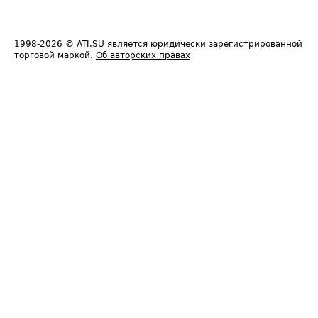
1998-2026
© ATI.SU является юридически зарегистрированной
торговой маркой.
Об авторских правах