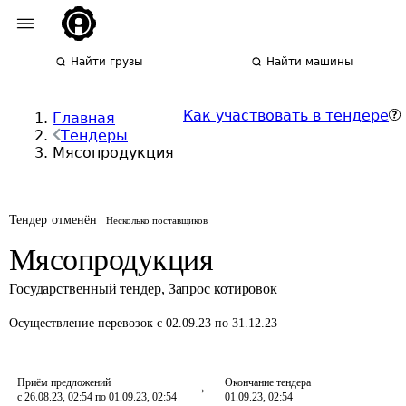
Найти грузы
Найти машины
Как участвовать в тендере
Главная
Тендеры
Мясопродукция
Тендер отменён
Несколько поставщиков
Мясопродукция
Государственный тендер
,
Запрос котировок
Осуществление перевозок
с 02.09.23 по 31.12.23
Приём предложений
Окончание тендера
с 26.08.23, 02:54 по 01.09.23, 02:54
01.09.23, 02:54