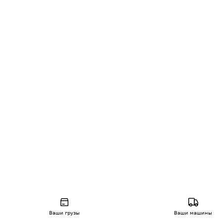
Ваши грузы
Ваши машины