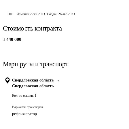
10
Изменён
2 сен 2023
.
Создан
26 авг 2023
Стоимость контракта
1 440 000
Маршруты и транспорт
Свердловская область
→
Свердловская область
Кол-во машин:
1
Варианты транспорта
рефрижератор