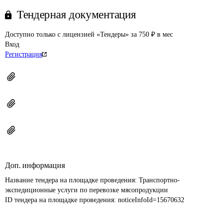
Тендерная документация
Доступно только с лицензией «Тендеры» за 750 ₽ в мес
Вход
Регистрация
Доп. информация
Название тендера на площадке проведения: 
Транспортно-
экспедиционные услуги по перевозке мясопродукции
ID тендера на площадке проведения: 
noticeInfoId=15670632